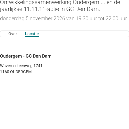
Ontwikkelingssamenwerking Oudergem ... en de
jaarlijkse 11.11.11-actie in GC Den Dam.
donderdag 5 november 2026 van 19:30 uur tot 22:00 uur
Over
Locatie
Oudergem - GC Den Dam
Waversesteenweg 1741
1160 OUDERGEM